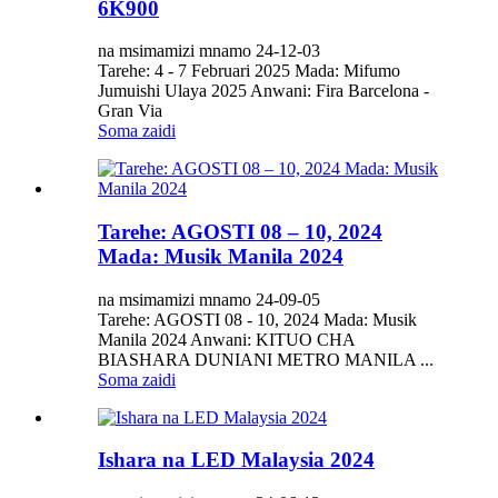
6K900
na msimamizi mnamo 24-12-03
Tarehe: 4 - 7 Februari 2025 Mada: Mifumo
Jumuishi Ulaya 2025 Anwani: Fira Barcelona -
Gran Via
Soma zaidi
Tarehe: AGOSTI 08 – 10, 2024
Mada: Musik Manila 2024
na msimamizi mnamo 24-09-05
Tarehe: AGOSTI 08 - 10, 2024 Mada: Musik
Manila 2024 Anwani: KITUO CHA
BIASHARA DUNIANI METRO MANILA ...
Soma zaidi
Ishara na LED Malaysia 2024