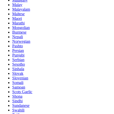
Malagasy
Malay
Malayalam
Maltese
Maori
Marathi
Mongolian
Burmese
Nepali
Norwegian
Pashto
Persian
Punjabi
Serbian
Sesotho
Sinhala
Slovak
Slovenian
Somali
Samoan
Scots Gaelic
Shona
Sindhi
Sundanese
Swahili